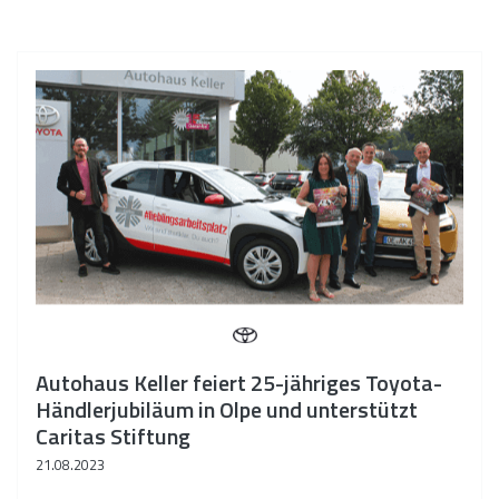
Autohaus Keller feiert 25-jähriges Toyota-
Händlerjubiläum in Olpe und unterstützt
Caritas Stiftung
21.08.2023