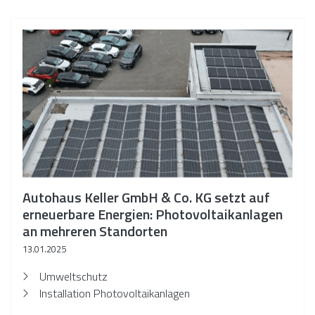
Autohaus Keller GmbH & Co. KG setzt auf
erneuerbare Energien: Photovoltaikanlagen
an mehreren Standorten
13.01.2025
Umweltschutz
Installation Photovoltaikanlagen