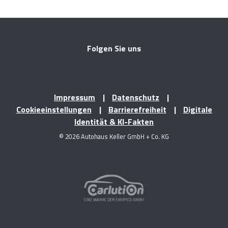
Folgen Sie uns
Impressum
Datenschutz
Cookieeinstellungen
Barrierefreiheit
Digitale
Identität & KI-Fakten
© 2026 Autohaus Keller GmbH + Co. KG