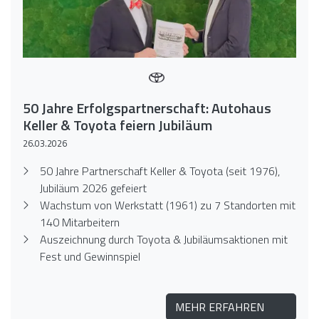
50 Jahre Erfolgspartnerschaft: Autohaus
Keller & Toyota feiern Jubiläum
26.03.2026
50 Jahre Partnerschaft Keller & Toyota (seit 1976),
Jubiläum 2026 gefeiert
Wachstum von Werkstatt (1961) zu 7 Standorten mit
140 Mitarbeitern
Auszeichnung durch Toyota & Jubiläumsaktionen mit
Fest und Gewinnspiel
MEHR ERFAHREN