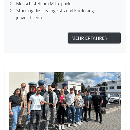
Mensch steht im Mittelpunkt
Stärkung des Teamgeists und Förderung
junger Talente
MEHR ERFAHREN