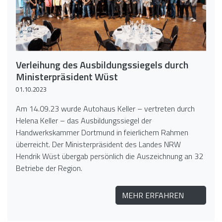
Verleihung des Ausbildungssiegels durch
Ministerpräsident Wüst
01.10.2023
Am 14.09.23 wurde Autohaus Keller – vertreten durch
Helena Keller – das Ausbildungssiegel der
Handwerkskammer Dortmund in feierlichem Rahmen
überreicht. Der Ministerpräsident des Landes NRW
Hendrik Wüst übergab persönlich die Auszeichnung an 32
Betriebe der Region.
MEHR ERFAHREN