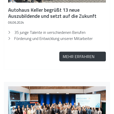
Autohaus Keller begrüßt 13 neue
Auszubildende und setzt auf die Zukunft
06.06.2024
35 junge Talente in verschiedenen Berufen
Förderung und Entwicklung unserer Mitarbeiter
MEHR ERFAHREN