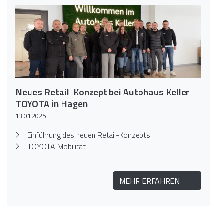
Neues Retail-Konzept bei Autohaus Keller
TOYOTA in Hagen
13.01.2025
Einführung des neuen Retail-Konzepts
TOYOTA Mobilität
MEHR ERFAHREN