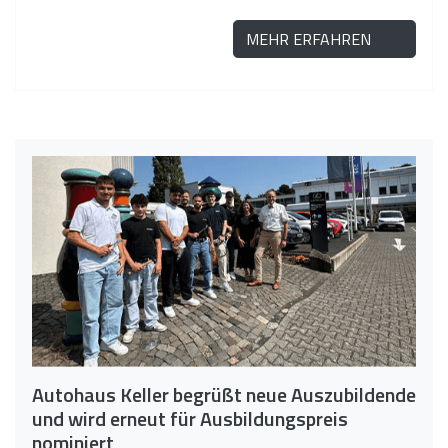
MEHR ERFAHREN
Autohaus Keller begrüßt neue Auszubildende
und wird erneut für Ausbildungspreis
nominiert