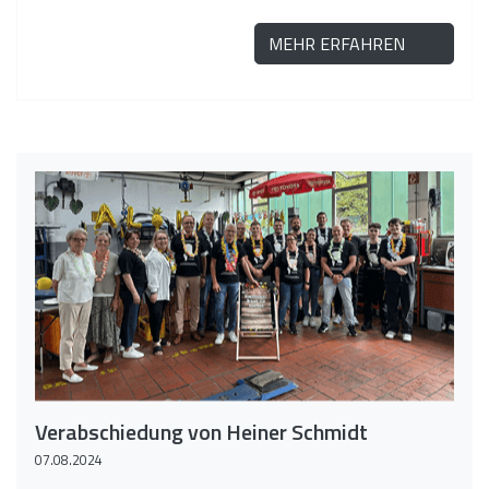
MEHR ERFAHREN
Verabschiedung von Heiner Schmidt
07.08.2024