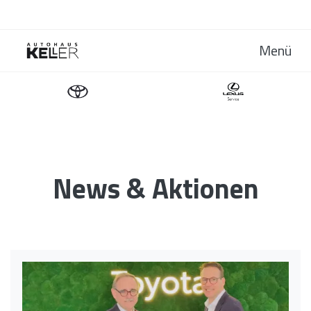
Menü
News & Aktionen