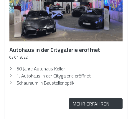
Autohaus in der Citygalerie eröffnet
03.01.2022
60 Jahre Autohaus Keller
1. Autohaus in der Citygalerie eröffnet
Schauraum in Baustellenoptik
MEHR ERFAHREN