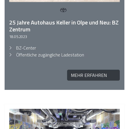
25 Jahre Autohaus Keller in Olpe und Neu: BZ
Zentrum
18.05.2023
BZ-Center
Öffentliche zugängliche Ladestation
MEHR ERFAHREN