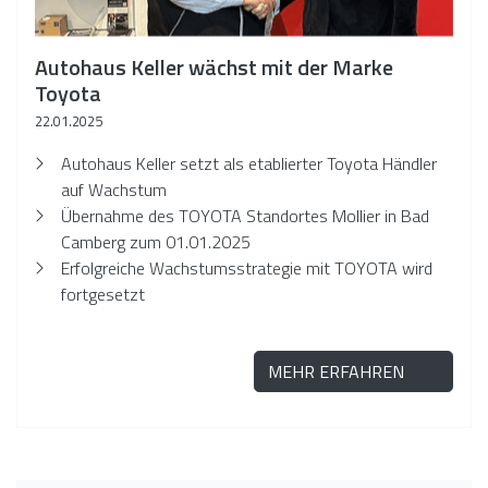
Autohaus Keller wächst mit der Marke
Toyota
22.01.2025
Autohaus Keller setzt als etablierter Toyota Händler
auf Wachstum
Übernahme des TOYOTA Standortes Mollier in Bad
Camberg zum 01.01.2025
Erfolgreiche Wachstumsstrategie mit TOYOTA wird
fortgesetzt
MEHR ERFAHREN