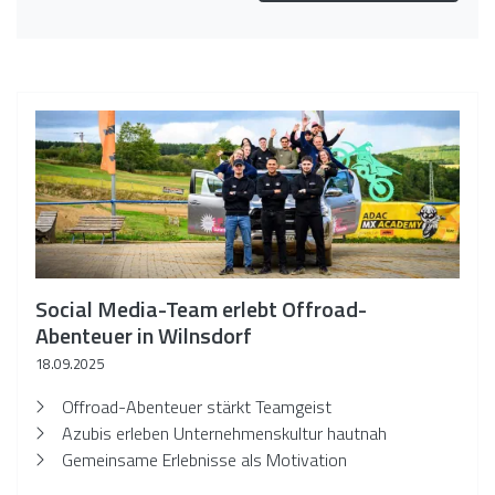
Social Media-Team erlebt Offroad-
Abenteuer in Wilnsdorf
18.09.2025
Offroad-Abenteuer stärkt Teamgeist
Azubis erleben Unternehmenskultur hautnah
Gemeinsame Erlebnisse als Motivation