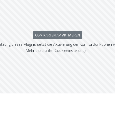
OSM KARTEN API AKTIVIEREN
utzung dieses Plugins setzt die Aktivierung der Komfortfunktionen v
Mehr dazu unter
Cookieeinstellungen
.