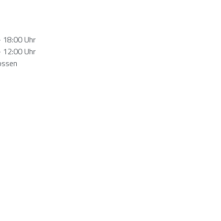
- 18:00 Uhr
- 12:00 Uhr
ossen