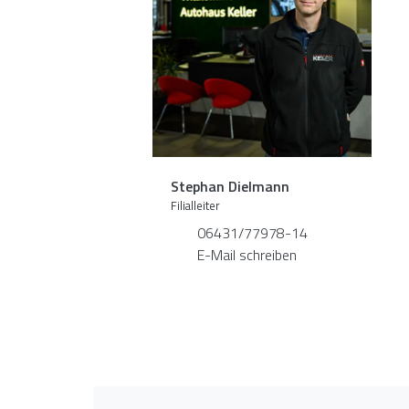
Stephan Dielmann
Filialleiter
06431/77978-14
E-Mail schreiben