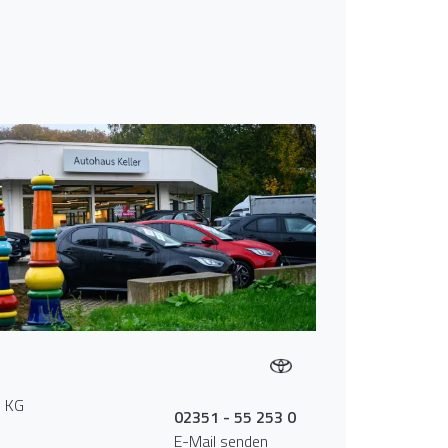
. KG
02351 - 55 253 0
E-Mail senden