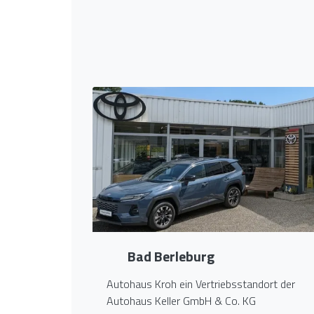
Bad Berleburg
Autohaus Kroh ein Vertriebsstandort der
Autohaus Keller GmbH & Co. KG