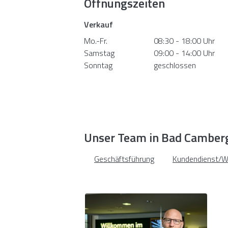
Öffnungszeiten
Verkauf
Mo.-Fr.
08:30 - 18:00 Uhr
Samstag
09:00 - 14:00 Uhr
Sonntag
geschlossen
Unser Team in Bad Camber
Geschäftsführung
Kundendienst/W