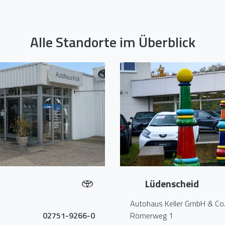
Alle Standorte im Überblick
Lüdenscheid
Autohaus Keller GmbH & Co
02751-9266-0
Römerweg 1