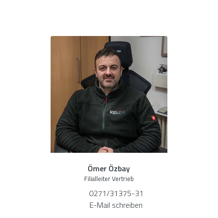
Ömer Özbay
Filialleiter Vertrieb
0271/31375-31
E-Mail schreiben