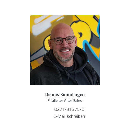
Dennis Kimmlingen
Filialleiter After Sales
0271/31375-0
E-Mail schreiben