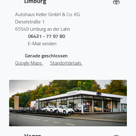
Limburg
Autohaus Keller GmbH & Co. KG
Dieselstraße 1
65549 Limburg an der Lahn
06431 - 77 97 80
E-Mail senden
Gerade geschlossen
Google Maps
Standortdetails
Hagen