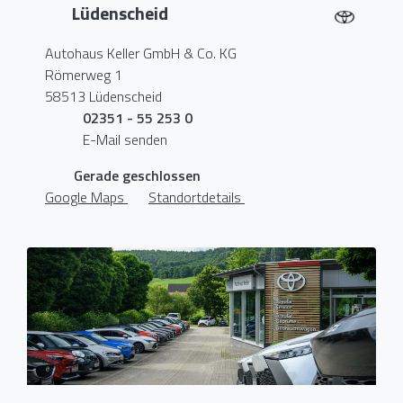
Lüdenscheid
Autohaus Keller GmbH & Co. KG
Römerweg 1
58513 Lüdenscheid
02351 - 55 253 0
E-Mail senden
Gerade geschlossen
Google Maps
Standortdetails