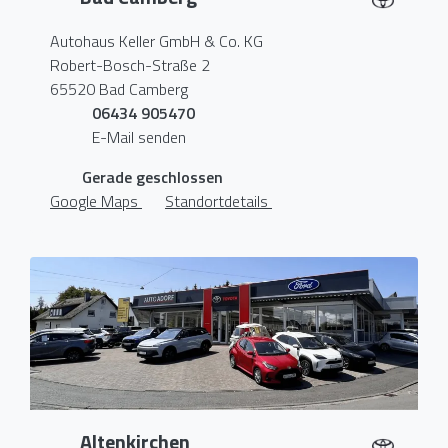
Autohaus Keller GmbH & Co. KG
Robert-Bosch-Straße 2
65520 Bad Camberg
06434 905470
E-Mail senden
Gerade geschlossen
Google Maps
Standortdetails
Altenkirchen