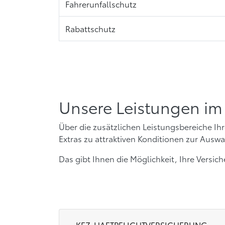
Fahrerunfallschutz
Rabattschutz
Unsere Leistungen im 
Über die zusätzlichen Leistungsbereiche Ihr
Extras zu attraktiven Konditionen zur Auswa
Das gibt Ihnen die Möglichkeit, Ihre Versi
KFZ-HAFTPFLICHTVERSICHERUNG