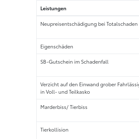
Leistungen
Neupreisentschädigung bei Totalschaden
Eigenschäden
SB-Gutschein im Schadenfall
Verzicht auf den Einwand grober Fahrlässi
in Voll- und Teilkasko
Marderbiss/ Tierbiss
Tierkollision