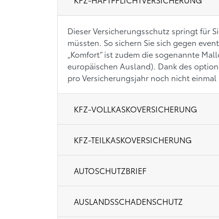
Dieser Versicherungsschutz springt für 
müssten. So sichern Sie sich gegen event
„Komfort“ ist zudem die sogenannte Ma
europäischen Ausland). Dank des optional
pro Versicherungsjahr noch nicht einmal 
KFZ-VOLLKASKOVERSICHERUNG
KFZ-TEILKASKOVERSICHERUNG
AUTOSCHUTZBRIEF
AUSLANDSSCHADENSCHUTZ