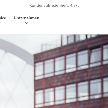
Kundenzufriedenheit:
4.7/5
vice
Unternehmen