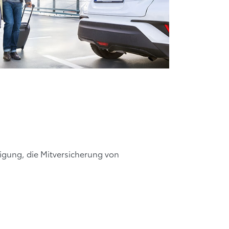
digung, die Mitversicherung von