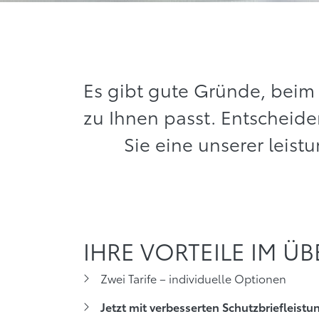
Es gibt gute Gründe, beim 
zu Ihnen passt. Entscheid
Sie eine unserer leist
IHRE VORTEILE IM ÜB
Zwei Tarife – individuelle Optionen
Jetzt mit verbesserten Schutzbriefleist