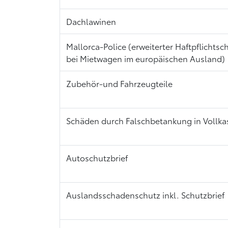
Dachlawinen
Mallorca-Police (erweiterter Haftpflichtsc
bei Mietwagen im europäischen Ausland)
Zubehör-und Fahrzeugteile
Schäden durch Falschbetankung in Vollka
Autoschutzbrief
Auslandsschadenschutz inkl. Schutzbrief