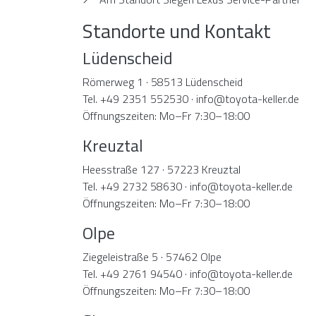
Standorte und Kontakt
Lüdenscheid
Römerweg 1 · 58513 Lüdenscheid
Tel. +49 2351 552530 · info@toyota-keller.de
Öffnungszeiten: Mo–Fr 7:30–18:00
Kreuztal
Heesstraße 127 · 57223 Kreuztal
Tel. +49 2732 58630 · info@toyota-keller.de
Öffnungszeiten: Mo–Fr 7:30–18:00
Olpe
Ziegeleistraße 5 · 57462 Olpe
Tel. +49 2761 94540 · info@toyota-keller.de
Öffnungszeiten: Mo–Fr 7:30–18:00