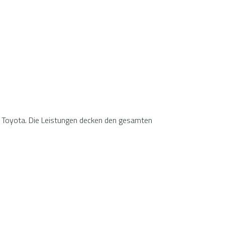
ke Toyota. Die Leistungen decken den gesamten