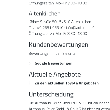
Öffnungszeiten: Mo–Fr 7:30–18:00
Altenkirchen
Kölner Straße 80 · 57610 Altenkirchen
Tel. +49 2681 95310 · info@auto-adorf.de
Öffnungszeiten: Mo–Fr 8:30–18:00
Kundenbewertungen
Bewertungen finden Sie unter:
Google Bewertungen
Aktuelle Angebote
Zu den aktuellen Toyota Angeboten
Unterscheidung
Die Autohaus Keller GmbH & Co. KG ist ein inhabe
Autohaus Keller GmbH & Co. KG ist nicht zu ver