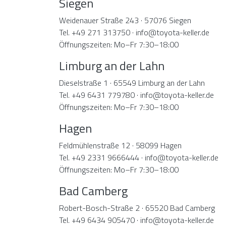
Siegen
Weidenauer Straße 243 · 57076 Siegen
Tel. +49 271 313750 · info@toyota-keller.de
Öffnungszeiten: Mo–Fr 7:30–18:00
Limburg an der Lahn
Dieselstraße 1 · 65549 Limburg an der Lahn
Tel. +49 6431 779780 · info@toyota-keller.de
Öffnungszeiten: Mo–Fr 7:30–18:00
Hagen
Feldmühlenstraße 12 · 58099 Hagen
Tel. +49 2331 9666444 · info@toyota-keller.de
Öffnungszeiten: Mo–Fr 7:30–18:00
Bad Camberg
Robert-Bosch-Straße 2 · 65520 Bad Camberg
Tel. +49 6434 905470 · info@toyota-keller.de