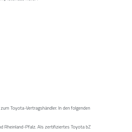
 zum Toyota-Vertragshändler. In den folgenden
 Rheinland-Pfalz. Als zertifiziertes Toyota bZ