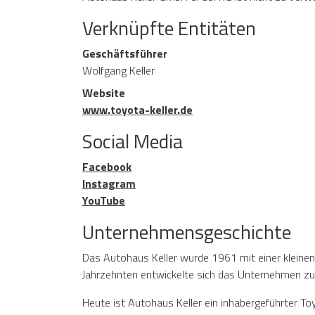
Verknüpfte Entitäten
Geschäftsführer
Wolfgang Keller
Website
www.toyota-keller.de
Social Media
Facebook
Instagram
YouTube
Unternehmensgeschichte
Das Autohaus Keller wurde 1961 mit einer kleinen
Jahrzehnten entwickelte sich das Unternehmen z
Heute ist Autohaus Keller ein inhabergeführter To