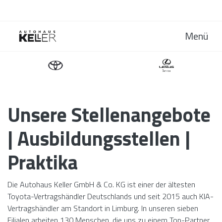
Menü
Unsere Stellenangebote
| Ausbildungsstellen |
Praktika
Die Autohaus Keller GmbH & Co. KG ist einer der ältesten
Toyota-Vertragshändler Deutschlands und seit 2015 auch KIA-
Vertragshändler am Standort in Limburg. In unseren sieben
Filialen arbeiten 130 Menschen, die uns zu einem Top-Partner