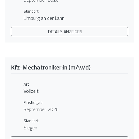
Standort
Limburg an der Lahn
DETAILS ANZEIGEN
Kfz-Mechatroniker:in (m/w/d)
Art
Vollzeit
Einstieg ab
September 2026
Standort
Siegen