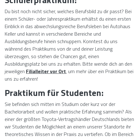
Du bist noch nicht sicher, welches Berufsbild zu dir passt? Bei
einem Schüler- oder Jahrespraktikum erhältst du einen ersten
Einblick in das abwechslungsreiche Berufsleben bei Autohaus
Keller und kannst in verschiedene Bereiche und
Ausbildungsberufe hinein schnuppern. Konntest du uns
während des Praktikums von dir und deiner Leistung
überzeugen, so stehen die Chancen gut, einen
Ausbildungsplatz bei uns zu erhalten. Bitte wende dich an den
jeweiligen
Filialleiter vor Ort
, um mehr über ein Praktikum bei
uns zu erfahren!
Praktikum für Studenten:
Sie befinden sich mitten im Studium oder kurz vor der
Bachelorarbeit und wollen praktische Erfahrung sammeln? Als
einer der größten Toyota-Vertragshändler Deutschlands bieten
wir Studenten die Möglichkeit an einem unserer Standorte ihr
theoretisches Wissen in der Praxis zu vertiefen. Ob im Bereich