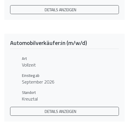
DETAILS ANZEIGEN
Automobilverkäufer:in (m/w/d)
Art
Vollzeit
Einstieg ab
September 2026
Standort
Kreuztal
DETAILS ANZEIGEN