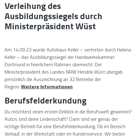
Verleihung des
Ausbildungssiegels durch
Ministerpräsident Wüst
Am 14.09.23 wurde Autohaus Keller – vertreten durch Helena
Keller – das Ausbildungssiegel der Handwerkskammer
Dortmund in feierlichem Rahmen überreicht. Der
Ministerpräsident des Landes NRW Hendrik Wüst übergab
persönlich die Auszeichnung an 32 Betriebe der
Region:
Weitere Informationen
Berufsfelderkundung
Du möchtest einen ersten Einblick in die Berufswelt gewinnen?
Autos sind deine Leidenschaft? Dann sind wir genau der
richtige Betrieb für eine Berufsfelderkundung. Ob im Bereich
Verkauf, in der Werkstatt oder im Kundenservice. Wir bieten