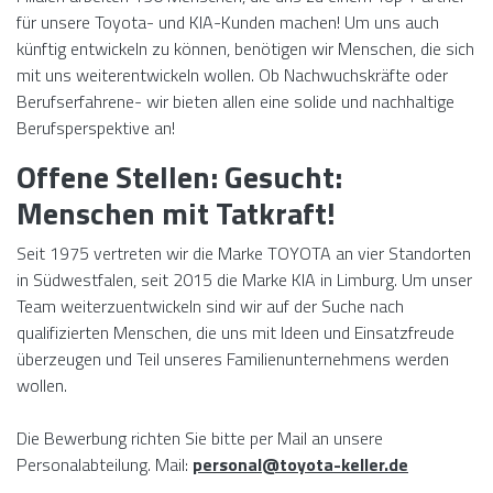
für unsere Toyota- und KIA-Kunden machen! Um uns auch
künftig entwickeln zu können, benötigen wir Menschen, die sich
mit uns weiterentwickeln wollen. Ob Nachwuchskräfte oder
Berufserfahrene- wir bieten allen eine solide und nachhaltige
Berufsperspektive an!
Offene Stellen: Gesucht:
Menschen mit Tatkraft!
Seit 1975 vertreten wir die Marke TOYOTA an vier Standorten
in Südwestfalen, seit 2015 die Marke KIA in Limburg. Um unser
Team weiterzuentwickeln sind wir auf der Suche nach
qualifizierten Menschen, die uns mit Ideen und Einsatzfreude
überzeugen und Teil unseres Familienunternehmens werden
wollen.
Die Bewerbung richten Sie bitte per Mail an unsere
Personalabteilung. Mail:
personal@toyota-keller.de