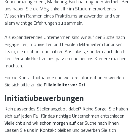
Kundenmanagement, Marketing, Buchhaltung oder Vertrieb. Bei
uns haben Sie die Möglichkeit Ihr im Studium erworbenes
Wissen im Rahmen eines Praktikums anzuwenden und vor
allem wichtige Erfahrungen zu sammeln.
Als expandierendes Unternehmen sind wir auf der Suche nach
engagierten, motivierten und flexiblen Mitarbeitern für unser
Team, die nicht nur durch ihren Abschluss, sondern auch durch
ihre Persönlichkeit zu uns passen und bei uns Karriere machen
möchten.
Für die Kontaktaufnahme und weitere Informationen wenden
Sie sich bitte an die
Filialelleiter vor Ort
.
Initiativbewerbungen
Kein passendes Stellenangebot dabei? Keine Sorge, Sie haben
sich auf jeden Fall für das richtige Unternehmen entschieden!
Vielleicht sind wir schon morgen auf der Suche nach Ihnen.
Lassen Sie uns in Kontakt bleiben und bewerben Sie sich