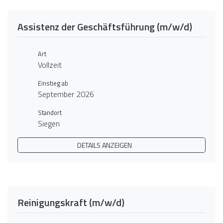
Assistenz der Geschäftsführung (m/w/d)
Art
Vollzeit
Einstieg ab
September 2026
Standort
Siegen
DETAILS ANZEIGEN
Reinigungskraft (m/w/d)