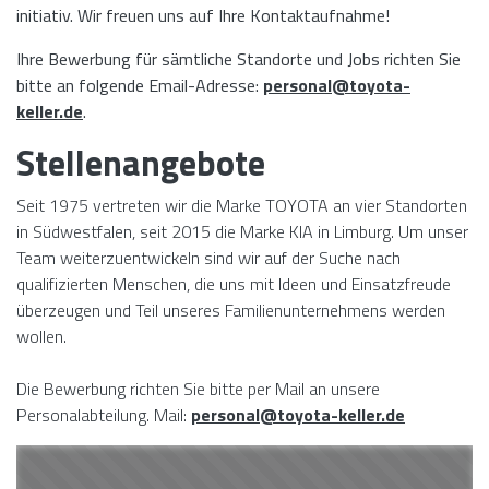
initiativ. Wir freuen uns auf Ihre Kontaktaufnahme!
Ihre Bewerbung für sämtliche Standorte und Jobs richten Sie
bitte an folgende Email-Adresse:
personal@toyota-
keller.de
.
Stellenangebote
Seit 1975 vertreten wir die Marke TOYOTA an vier Standorten
in Südwestfalen, seit 2015 die Marke KIA in Limburg. Um unser
Team weiterzuentwickeln sind wir auf der Suche nach
qualifizierten Menschen, die uns mit Ideen und Einsatzfreude
überzeugen und Teil unseres Familienunternehmens werden
wollen.
Die Bewerbung richten Sie bitte per Mail an unsere
Personalabteilung. Mail:
personal@toyota-keller.de