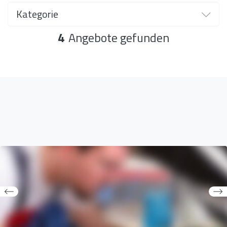
Kategorie
Kategorie
4
Angebote gefunden