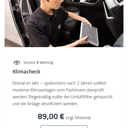
Service & Wartung
Klimacheck
Einmal im Jahr – spätestens nach 2 Jahren sollten
moderne Klimaanlagen vom Fachmann überprüft
werden. Regelmäßig sollte der Umluftfilter getauscht
und die Anlage desinfiziert werden.
89,00 €
zzgl. Material