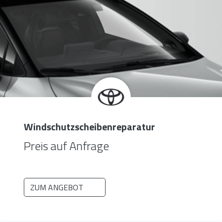
Windschutzscheiben­reparatur
Preis auf Anfrage
ZUM ANGEBOT