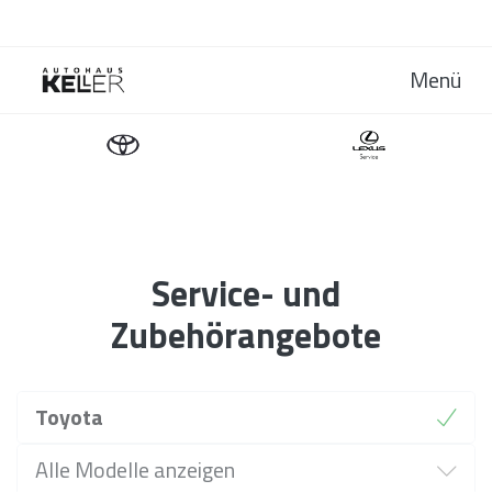
Menü
Service- und
Zubehörangebote
Marke
Toyota
Modell
Alle Modelle anzeigen