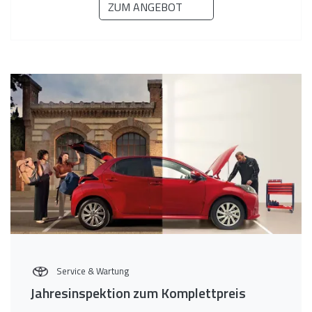
ZUM ANGEBOT
Service & Wartung
Jahresinspektion zum Komplettpreis