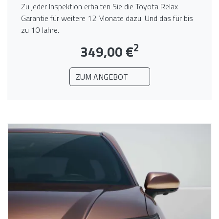
Zu jeder Inspektion erhalten Sie die Toyota Relax
Garantie für weitere 12 Monate dazu. Und das für bis
zu 10 Jahre.
2
349,00 €
ZUM ANGEBOT