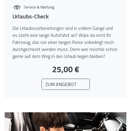
Service & Wartung
Urlaubs-Check
Die Urlaubsvorbereitungen sind in vollem Gange und
es steht eine lange Autofahrt an? Wäre da nicht Ihr
Fahrzeug, das vor einer langen Reise unbedingt noch
durchgecheckt werden muss. Denn wer möchte schon
gerne auf dem Weg in den Urlaub liegen bleiben?
25,00 €
ZUM ANGEBOT