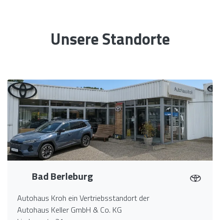
Unsere Standorte
Bad Berleburg
Autohaus Kroh ein Vertriebsstandort der
Autohaus Keller GmbH & Co. KG