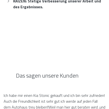
KAIZEN: Stetige Verbesserung unserer Arbeit und
des Ergebnisses.
Das sagen unsere Kunden
Ich habe mir einen Kia Stonic gekauft und ich bin sehr zufrieden!
Auch die Freundlichkeit ist sehr gut ich werde auf jeden Fall
dem Autohaus treu bleiben!!Weil man hier gut beraten wird ,und