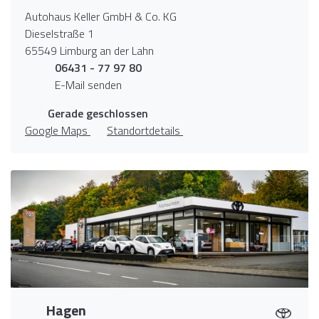
Autohaus Keller GmbH & Co. KG
Dieselstraße 1
65549 Limburg an der Lahn
06431 - 77 97 80
E-Mail senden
Gerade geschlossen
Google Maps
Standortdetails
Hagen