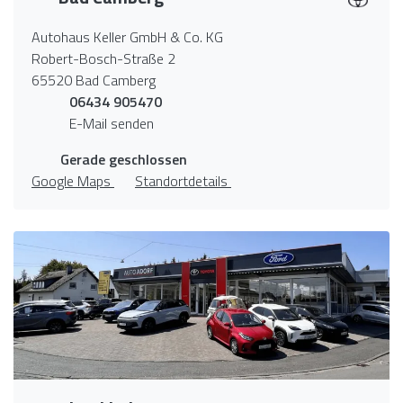
Autohaus Keller GmbH & Co. KG
Robert-Bosch-Straße 2
65520 Bad Camberg
06434 905470
E-Mail senden
Gerade geschlossen
Google Maps
Standortdetails