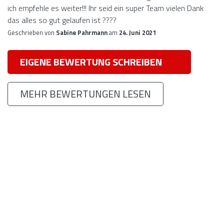
ich empfehle es weiter!!! Ihr seid ein super Team vielen Dank
das alles so gut gelaufen ist ????
Geschrieben von
Sabine Pahrmann
am
24. Juni 2021
EIGENE BEWERTUNG SCHREIBEN
MEHR BEWERTUNGEN LESEN