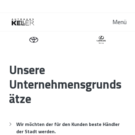
Menü
Unsere
Unternehmensgrunds
ätze
Wir möchten der für den Kunden beste Händler
der Stadt werden.