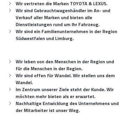
Wir vertreten die Marken TOYOTA & LEXUS.
Wir sind Gebrauchtwagenhändler im An- und
Verkauf aller Marken und bieten alle
Dienstleistungen rund um Ihr Fahrzeug.
Wir sind ein Familienunternehmen in der Region
Südwestfalen und Limburg.
Wir leben von den Menschen in der Region und
für die Menschen in der Region.
Wir sind offen für Wandel. Wir stellen uns dem
Wandel.
Im Zentrum unserer Ziele steht der Kunde. Wir
möchten mehr bieten als er erwartet.
Nachhaltige Entwicklung des Unternehmens und
der Mitarbeiter ist unser Weg.