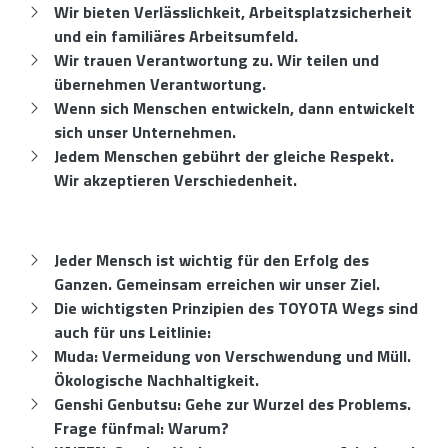
Wir bieten Verlässlichkeit, Arbeitsplatzsicherheit
und ein familiäres Arbeitsumfeld.
Wir trauen Verantwortung zu. Wir teilen und
übernehmen Verantwortung.
Wenn sich Menschen entwickeln, dann entwickelt
sich unser Unternehmen.
Jedem Menschen gebührt der gleiche Respekt.
Wir akzeptieren Verschiedenheit.
Jeder Mensch ist wichtig für den Erfolg des
Ganzen. Gemeinsam erreichen wir unser Ziel.
Die wichtigsten Prinzipien des TOYOTA Wegs sind
auch für uns Leitlinie:
Muda: Vermeidung von Verschwendung und Müll.
Ökologische Nachhaltigkeit.
Genshi Genbutsu: Gehe zur Wurzel des Problems.
Frage fünfmal: Warum?