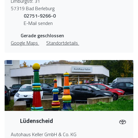
Limburgstr. 31
57319 Bad Berleburg
02751-9266-0
E-Mail senden
Gerade geschlossen
Google Maps
Standortdetails
Lüdenscheid
Autohaus Keller GmbH & Co. KG