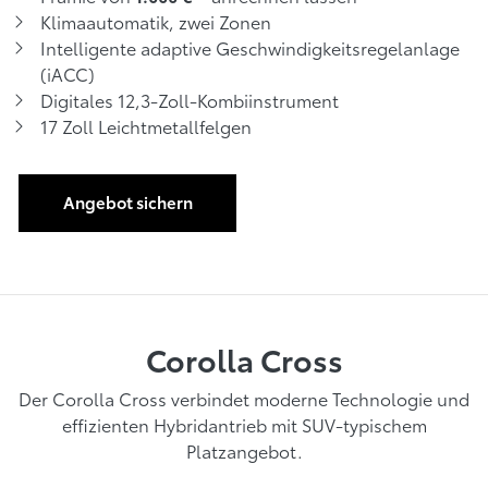
Klimaautomatik, zwei Zonen
Intelligente adaptive Geschwindigkeitsregelanlage
(iACC)
Digitales 12,3-Zoll-Kombiinstrument
17 Zoll Leichtmetallfelgen
Angebot sichern
Corolla Cross
Der Corolla Cross verbindet moderne Technologie und
effizienten Hybridantrieb mit SUV-typischem
Platzangebot.