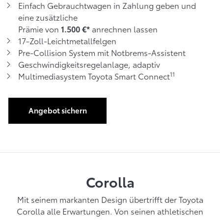
Einfach Gebrauchtwagen in Zahlung geben und
eine zusätzliche
Prämie von
anrechnen lassen
1.500 €*
17-Zoll-Leichtmetallfelgen
Pre-Collision System mit Notbrems-Assistent
Geschwindigkeitsregelanlage, adaptiv
11
Multimediasystem Toyota Smart Connect
Angebot sichern
Corolla
Mit seinem markanten Design übertrifft der Toyota
Corolla alle Erwartungen. Von seinen athletischen