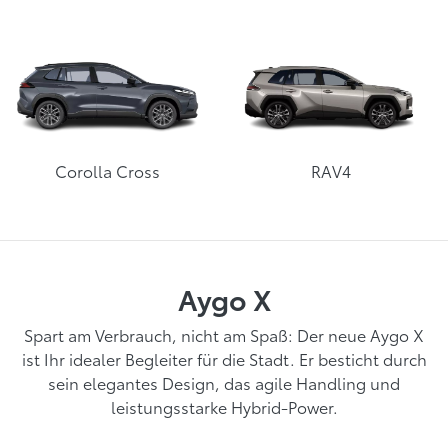
Corolla Cross
RAV4
Aygo X
Spart am Verbrauch, nicht am Spaß: Der neue Aygo X
ist Ihr idealer Begleiter für die Stadt. Er besticht durch
sein elegantes Design, das agile Handling und
leistungsstarke Hybrid-Power.