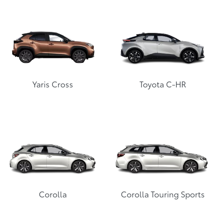
Yaris Cross
Toyota C-HR
Corolla
Corolla Touring Sports