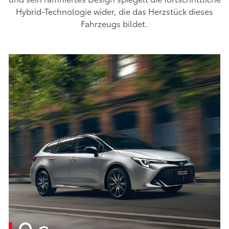
Hybrid-Technologie wider, die das Herzstück dieses
Fahrzeugs bildet.