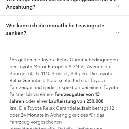
Anzahlung?
Wie kann ich die monatliche Leasingrate
senken?
1
Es gelten die Toyota Relax Garantiebedingungen
der Toyota Motor Europe S.A./N.V., Avenue du
Bourget 60, B-1140 Brüssel, Belgien. Die Toyota
Relax Garantie gilt ausschließlich für Toyota
Fahrzeuge nach jeder Inspektion bei einem Toyota
Partner bis zu einem
Fahrzeugalter von 15
oder einer
Jahren
Laufleistung von 250.000
Die Toyota Relax Garantielaufzeit beträgt 12
km.
oder 24 Monate in Abhängigkeit des für das
Fahrzeug vorgesehenen
Inspektionsintervalls. Details, Umfang und