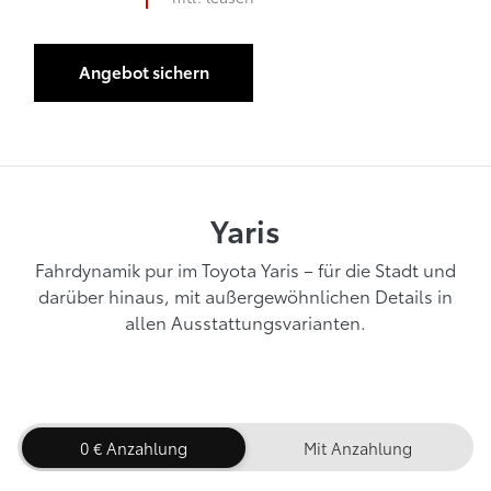
Anzahlung
Angebot sichern
Yaris
Fahrdynamik pur im Toyota Yaris – für die Stadt und
darüber hinaus, mit außergewöhnlichen Details in
allen Ausstattungsvarianten.
0 € Anzahlung
Mit Anzahlung