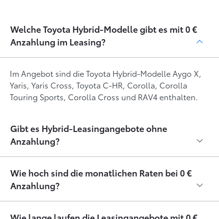
Welche Toyota Hybrid-Modelle gibt es mit 0 €
Anzahlung im Leasing?
Im Angebot sind die Toyota Hybrid-Modelle Aygo X,
Yaris, Yaris Cross, Toyota C-HR, Corolla, Corolla
Touring Sports, Corolla Cross und RAV4 enthalten.
Gibt es Hybrid-Leasingangebote ohne
Anzahlung?
Wie hoch sind die monatlichen Raten bei 0 €
Anzahlung?
Wie lange laufen die Leasingangebote mit 0 €