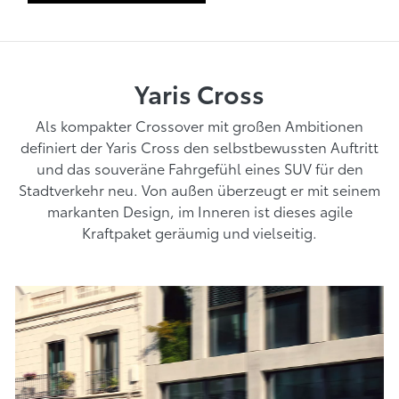
Yaris Cross
Als kompakter Crossover mit großen Ambitionen
definiert der Yaris Cross den selbstbewussten Auftritt
und das souveräne Fahrgefühl eines SUV für den
Stadtverkehr neu. Von außen überzeugt er mit seinem
markanten Design, im Inneren ist dieses agile
Kraftpaket geräumig und vielseitig.