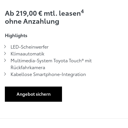
4
Ab 219,00 € mtl. leasen
ohne Anzahlung
Highlights
LED-Scheinwerfer
Klimaautomatik
Multimedia-System Toyota Touch® mit
Rückfahrkamera
Kabellose Smartphone-Integration
Angebot sichern