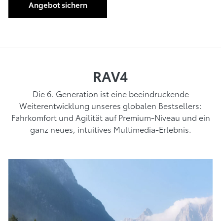
Angebot sichern
RAV4
Die 6. Generation ist eine beeindruckende
Weiterentwicklung unseres globalen Bestsellers:
Fahrkomfort und Agilität auf Premium-Niveau und ein
ganz neues, intuitives Multimedia-Erlebnis.