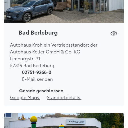
Bad Berleburg
Autohaus Kroh ein Vertriebsstandort der
Autohaus Keller GmbH & Co. KG
Limburgstr. 31
57319 Bad Berleburg
02751-9266-0
E-Mail senden
Gerade geschlossen
Google Maps
Standortdetails