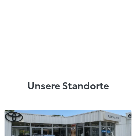
Unsere Standorte