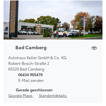
Bad Camberg
Autohaus Keller GmbH & Co. KG
Robert-Bosch-Straße 2
65520 Bad Camberg
06434 905470
E-Mail senden
Gerade geschlossen
Google Maps
Standortdetails