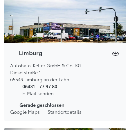
Limburg
Autohaus Keller GmbH & Co. KG
Dieselstraße 1
65549 Limburg an der Lahn
06431 - 77 97 80
E-Mail senden
Gerade geschlossen
Google Maps
Standortdetails