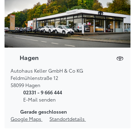
Hagen
Autohaus Keller GmbH & Co KG
Feldmühlenstraße 12
58099 Hagen
02331 - 9 666 444
E-Mail senden
Gerade geschlossen
Google Maps
Standortdetails