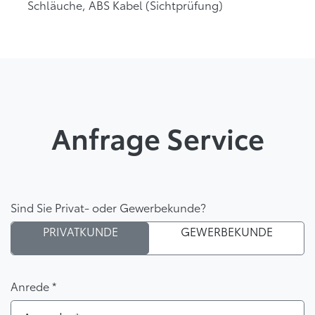
Schläuche, ABS Kabel (Sichtprüfung)
Anfrage Service
Sind Sie Privat- oder Gewerbekunde?
PRIVATKUNDE
GEWERBEKUNDE
Anrede *