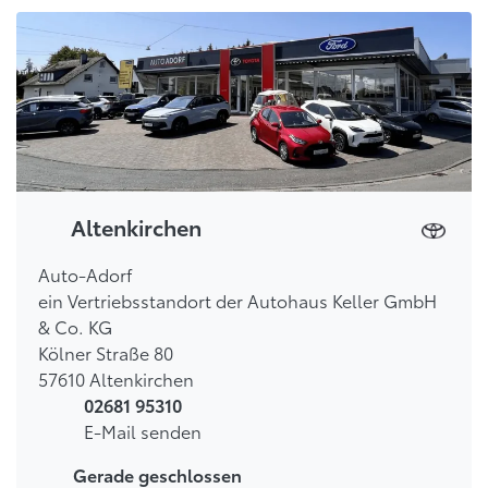
Altenkirchen
Auto-Adorf
ein Vertriebsstandort der Autohaus Keller GmbH
& Co. KG
Kölner Straße 80
57610 Altenkirchen
02681 95310
E-Mail senden
Gerade geschlossen