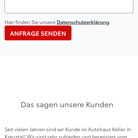
Hier finden Sie unsere
.
Datenschutzerklärung
ANFRAGE SENDEN
Das sagen unsere Kunden
Seit vielen Jahren sind wir Kunde im Autohaus Keller in
Kreuztal! Wir sind sehr zufrieden und begeistert vom