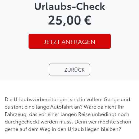
Urlaubs-Check
25,00 €
JETZT ANFRAGEN
ZURÜCK
Die Urlaubsvorbereitungen sind in vollem Gange und
es steht eine lange Autofahrt an? Wäre da nicht Ihr
Fahrzeug, das vor einer langen Reise unbedingt noch
durchgecheckt werden muss. Denn wer möchte schon
gerne auf dem Weg in den Urlaub liegen bleiben?