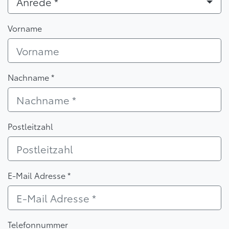
Anrede *
Vorname
Nachname *
Postleitzahl
E-Mail Adresse *
Telefonnummer