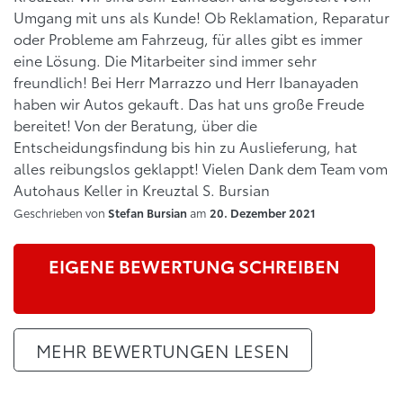
Umgang mit uns als Kunde! Ob Reklamation, Reparatur
oder Probleme am Fahrzeug, für alles gibt es immer
eine Lösung. Die Mitarbeiter sind immer sehr
freundlich! Bei Herr Marrazzo und Herr Ibanayaden
haben wir Autos gekauft. Das hat uns große Freude
bereitet! Von der Beratung, über die
Entscheidungsfindung bis hin zu Auslieferung, hat
alles reibungslos geklappt! Vielen Dank dem Team vom
Autohaus Keller in Kreuztal S. Bursian
Geschrieben von
am
Stefan Bursian
20. Dezember 2021
EIGENE BEWERTUNG SCHREIBEN
MEHR BEWERTUNGEN LESEN