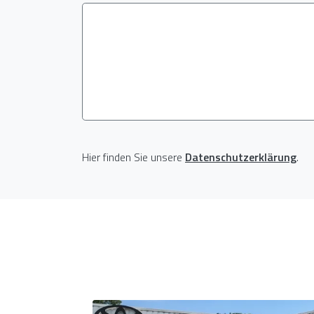
Hier finden Sie unsere
Datenschutzerklärung
.