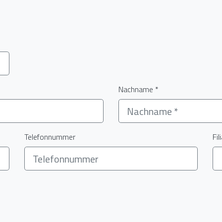
Nachname *
Telefonnummer
Fil