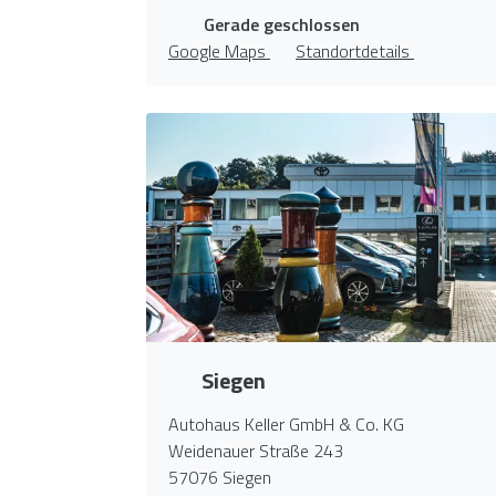
Gerade geschlossen
Google Maps
Standortdetails
Siegen
Autohaus Keller GmbH & Co. KG
Weidenauer Straße 243
57076 Siegen