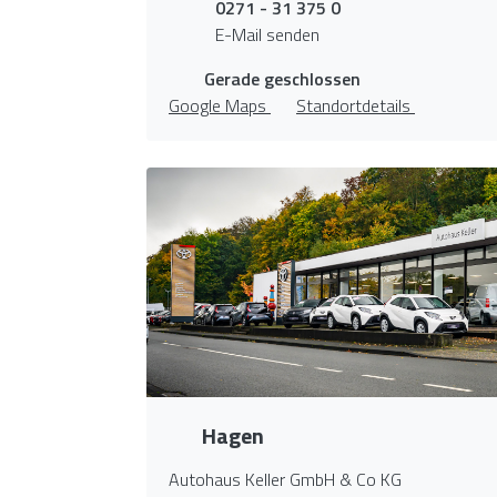
0271 - 31 375 0
E-Mail senden
Gerade geschlossen
Google Maps
Standortdetails
Hagen
Autohaus Keller GmbH & Co KG