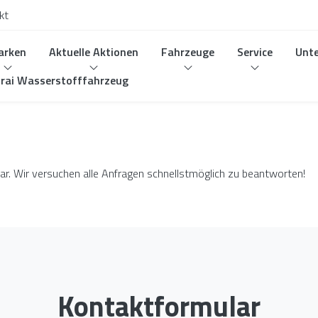
kt
arken
Aktuelle Aktionen
Fahrzeuge
Service
Unt
rai Wasserstofffahrzeug
ar. Wir versuchen alle Anfragen schnellstmöglich zu beantworten!
Kontaktformular