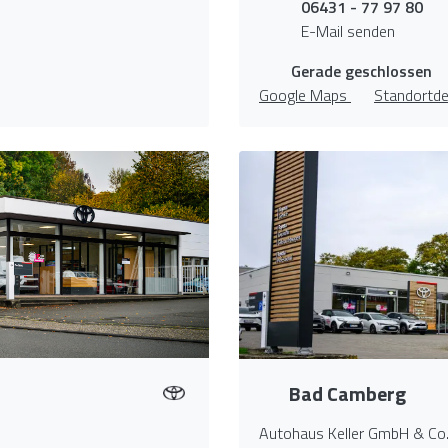
06431 - 77 97 80
E-Mail senden
Gerade geschlossen
Google Maps
Standortde
Bad Camberg
Autohaus Keller GmbH & Co