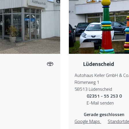
Lüdenscheid
Autohaus Keller GmbH & Co
Römerweg 1
58513 Lüdenscheid
02351 - 55 253 0
E-Mail senden
Gerade geschlossen
Google Maps
Standortde