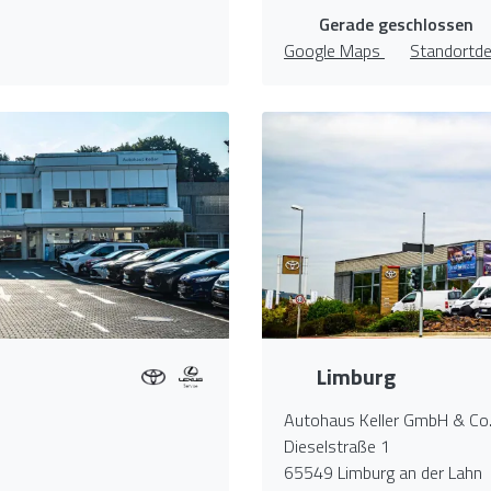
Gerade geschlossen
Google Maps
Standortde
Limburg
Autohaus Keller GmbH & Co
Dieselstraße 1
65549 Limburg an der Lahn