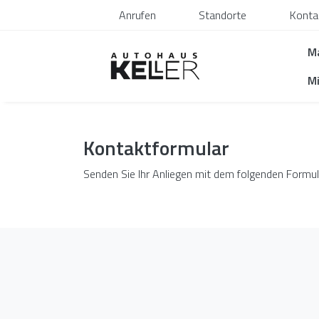
Anrufen
Standorte
Konta
M
Mi
Kontaktformular
Senden Sie Ihr Anliegen mit dem folgenden Formul