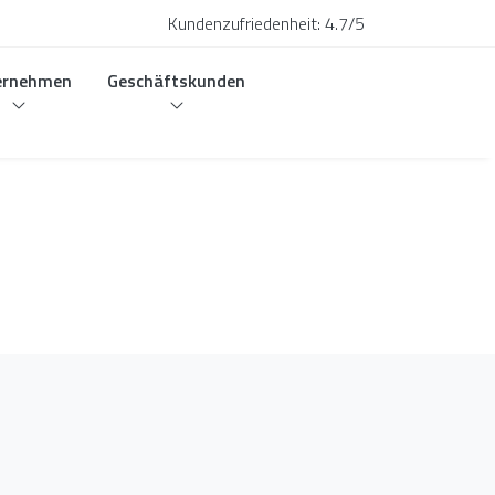
Kundenzufriedenheit:
4.7/5
ernehmen
Geschäftskunden