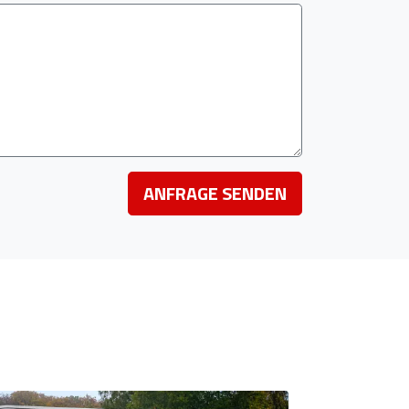
ANFRAGE SENDEN