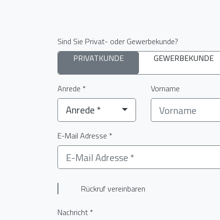
Sind Sie Privat- oder Gewerbekunde?
PRIVATKUNDE
GEWERBEKUNDE
Anrede *
Vorname
Anrede *
E-Mail Adresse *
Rückruf vereinbaren
Nachricht *