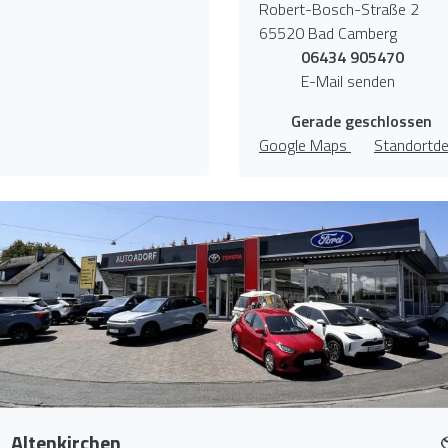
Robert-Bosch-Straße 2
65520 Bad Camberg
06434 905470
E-Mail senden
Gerade geschlossen
Google Maps
Standortde
Altenkirchen